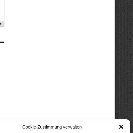
n
Cookie-Zustimmung verwalten