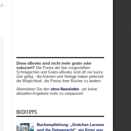
).
Diese eBooks sind nicht mehr gratis oder
reduziert?
Die Preise der hier vorgestellten
Schnäppchen und Gratis-eBooks sind oft nur kurze
Zeit gültig - die Autoren und Verlage haben jederzeit
die Möglichkeit, die Preise ihrer Bücher zu ändern.
Abonnieren Sie den
xtme-Newsletter
, um keine
aktuellen Angebote mehr zu verpassen!
BUCHTIPPS
Buchempfehlung: „Gretchen Larssen
und die Ostseenacht“, ein Krimi von