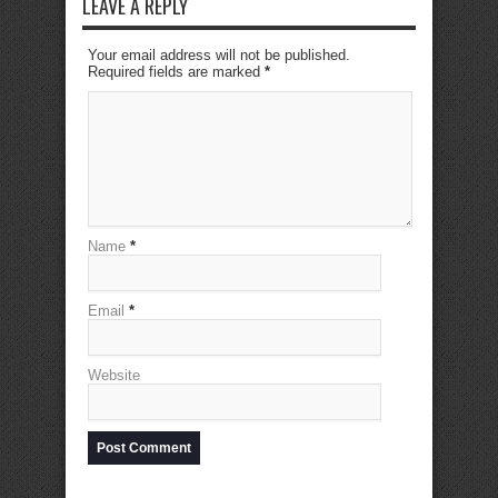
LEAVE A REPLY
Your email address will not be published.
Required fields are marked
*
Name
*
Email
*
Website