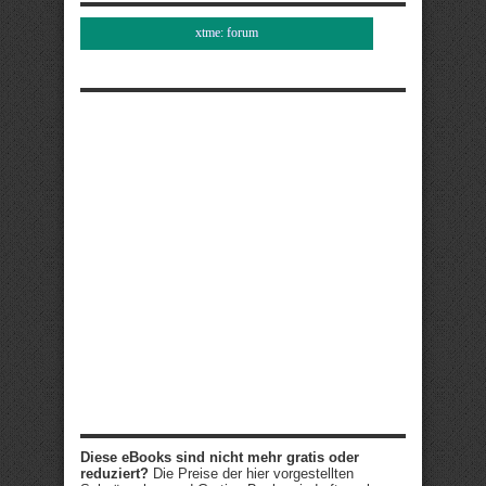
xtme: forum
Diese eBooks sind nicht mehr gratis oder
reduziert?
Die Preise der hier vorgestellten