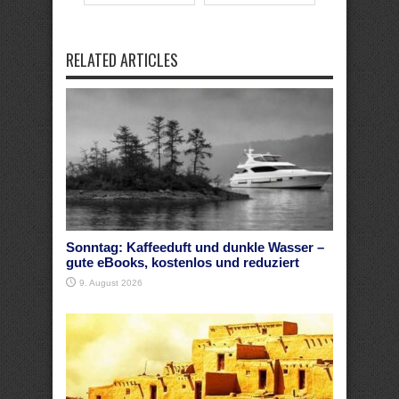
RELATED ARTICLES
Sonntag: Kaffeeduft und dunkle Wasser –
gute eBooks, kostenlos und reduziert
9. August 2026