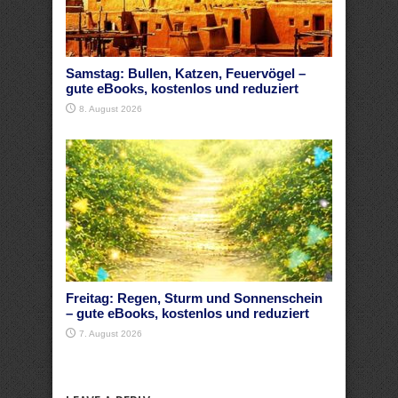
Samstag: Bullen, Katzen, Feuervögel –
gute eBooks, kostenlos und reduziert
8. August 2026
Freitag: Regen, Sturm und Sonnenschein
– gute eBooks, kostenlos und reduziert
7. August 2026