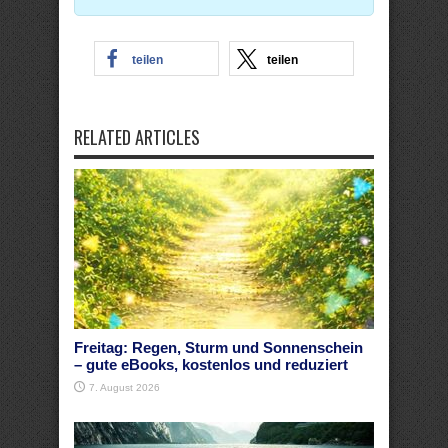
teilen
teilen
RELATED ARTICLES
Freitag: Regen, Sturm und Sonnenschein
– gute eBooks, kostenlos und reduziert
7. August 2026