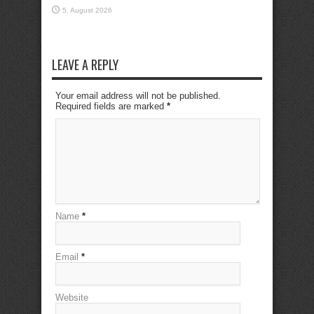
5. August 2026
LEAVE A REPLY
Your email address will not be published.
Required fields are marked
*
Name
*
Email
*
Website