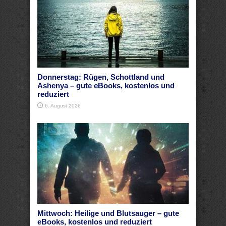
Donnerstag: Rügen, Schottland und
Ashenya – gute eBooks, kostenlos und
reduziert
6. August 2026
Mittwoch: Heilige und Blutsauger – gute
eBooks, kostenlos und reduziert