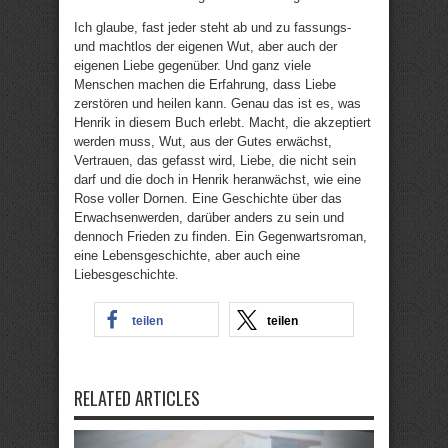
Ich glaube, fast jeder steht ab und zu fassungs-
und machtlos der eigenen Wut, aber auch der
eigenen Liebe gegenüber. Und ganz viele
Menschen machen die Erfahrung, dass Liebe
zerstören und heilen kann. Genau das ist es, was
Henrik in diesem Buch erlebt. Macht, die akzeptiert
werden muss, Wut, aus der Gutes erwächst,
Vertrauen, das gefasst wird, Liebe, die nicht sein
darf und die doch in Henrik heranwächst, wie eine
Rose voller Dornen. Eine Geschichte über das
Erwachsenwerden, darüber anders zu sein und
dennoch Frieden zu finden. Ein Gegenwartsroman,
eine Lebensgeschichte, aber auch eine
Liebesgeschichte.
teilen
teilen
RELATED ARTICLES