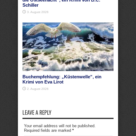
Schiller
3. August 2026
Buchempfehlung: „Küstenwelle“, ein
Krimi von Eva Lirot
2. August 2026
LEAVE A REPLY
Your email address will not be published.
Required fields are marked
*