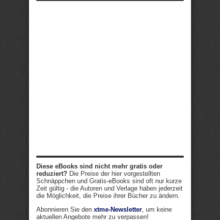
Diese eBooks sind nicht mehr gratis oder
reduziert?
Die Preise der hier vorgestellten
Schnäppchen und Gratis-eBooks sind oft nur kurze
Zeit gültig - die Autoren und Verlage haben jederzeit
die Möglichkeit, die Preise ihrer Bücher zu ändern.
Abonnieren Sie den
xtme-Newsletter
, um keine
aktuellen Angebote mehr zu verpassen!