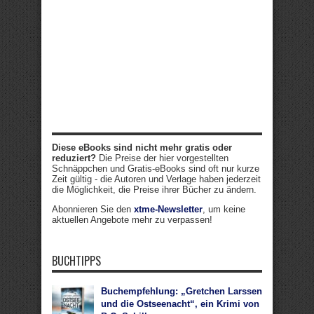
Diese eBooks sind nicht mehr gratis oder
reduziert?
Die Preise der hier vorgestellten
Schnäppchen und Gratis-eBooks sind oft nur kurze
Zeit gültig - die Autoren und Verlage haben jederzeit
die Möglichkeit, die Preise ihrer Bücher zu ändern.
Abonnieren Sie den
xtme-Newsletter
, um keine
aktuellen Angebote mehr zu verpassen!
BUCHTIPPS
Buchempfehlung: „Gretchen Larssen
und die Ostseenacht“, ein Krimi von