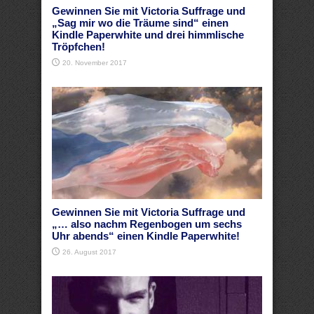
Gewinnen Sie mit Victoria Suffrage und
„Sag mir wo die Träume sind“ einen
Kindle Paperwhite und drei himmlische
Tröpfchen!
20. November 2017
Gewinnen Sie mit Victoria Suffrage und
„… also nachm Regenbogen um sechs
Uhr abends“ einen Kindle Paperwhite!
26. August 2017