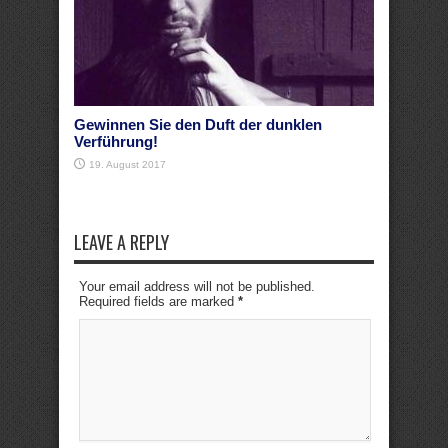
Gewinnen Sie den Duft der dunklen
Verführung!
19. August 2017
LEAVE A REPLY
Your email address will not be published.
Required fields are marked
*