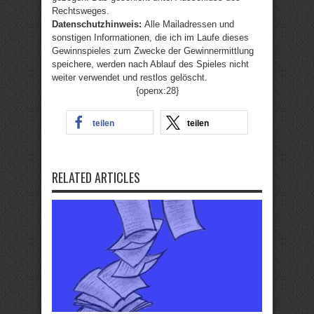
Rechtsweges.
Datenschutzhinweis:
Alle Mailadressen und
sonstigen Informationen, die ich im Laufe dieses
Gewinnspieles zum Zwecke der Gewinnermittlung
speichere, werden nach Ablauf des Spieles nicht
weiter verwendet und restlos gelöscht.
{openx:28}
teilen
teilen
RELATED ARTICLES