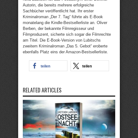
Autorin, die bereits mehrere erfolgreiche
Sachbücher veröffentlicht hat. Ihr erster
Kriminalroman „Der 7. Tag“ führte als E-Book
monatelang die Kindle-Bestsellerliste an. Oliver
Berben, der bekannte Filmregisseur und
Filmproduzent, sicherte sich sogar die Filmrechte
am Titel. Die E-Book-Version von Lubitschs
zweitem Kriminalroman „Das 5. Gebot“ eroberte
ebenfalls Platz eins der Amazon-Bestsellerliste.
teilen
teilen
RELATED ARTICLES