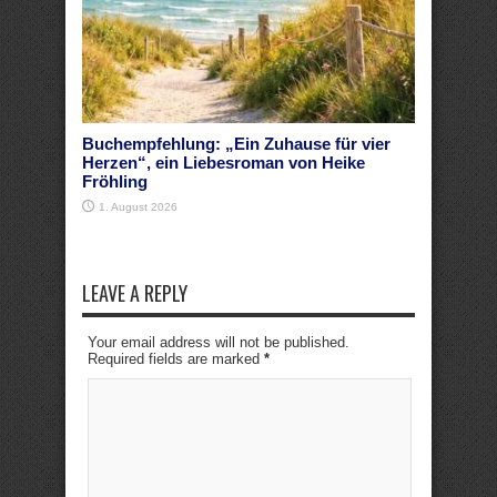
Buchempfehlung: „Ein Zuhause für vier
Herzen“, ein Liebesroman von Heike
Fröhling
1. August 2026
LEAVE A REPLY
Your email address will not be published.
Required fields are marked
*