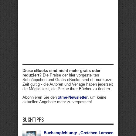
Diese eBooks sind nicht mehr gratis oder
reduziert?
Die Preise der hier vorgestellten
Schnäppchen und Gratis-eBooks sind oft nur kurze
Zeit gültig - die Autoren und Verlage haben jederzeit
die Möglichkeit, die Preise ihrer Bücher zu ändern.
Abonnieren Sie den
xtme-Newsletter
, um keine
aktuellen Angebote mehr zu verpassen!
BUCHTIPPS
Buchempfehlung: „Gretchen Larssen