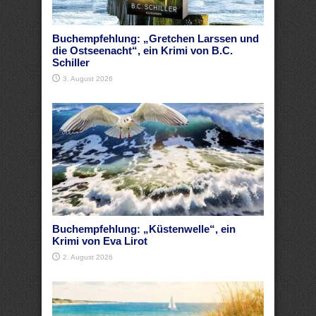
Buchempfehlung: „Gretchen Larssen und
die Ostseenacht“, ein Krimi von B.C.
Schiller
3. August 2026
Buchempfehlung: „Küstenwelle“, ein
Krimi von Eva Lirot
2. August 2026