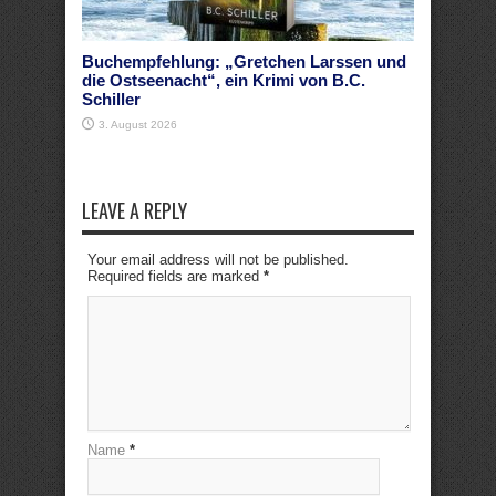
Buchempfehlung: „Gretchen Larssen und
die Ostseenacht“, ein Krimi von B.C.
Schiller
3. August 2026
LEAVE A REPLY
Your email address will not be published.
Required fields are marked
*
Name
*