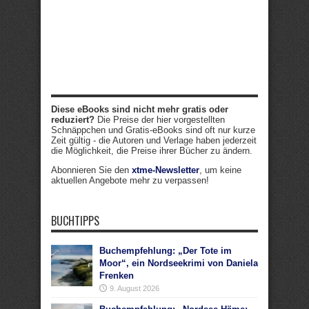
Diese eBooks sind nicht mehr gratis oder
reduziert?
Die Preise der hier vorgestellten
Schnäppchen und Gratis-eBooks sind oft nur kurze
Zeit gültig - die Autoren und Verlage haben jederzeit
die Möglichkeit, die Preise ihrer Bücher zu ändern.
Abonnieren Sie den
xtme-Newsletter
, um keine
aktuellen Angebote mehr zu verpassen!
BUCHTIPPS
Buchempfehlung: „Der Tote im
Moor“, ein Nordseekrimi von Daniela
Frenken
9. August 2026