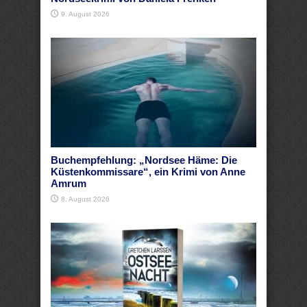
9. August 2026
Buchempfehlung: „Nordsee Häme: Die
Küstenkommissare“, ein Krimi von Anne
Amrum
8. August 2026