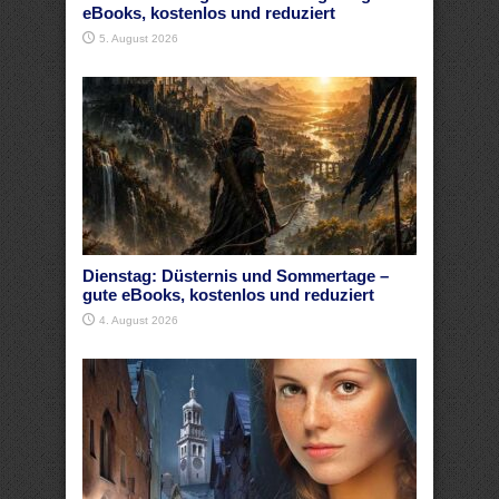
eBooks, kostenlos und reduziert
5. August 2026
Dienstag: Düsternis und Sommertage –
gute eBooks, kostenlos und reduziert
4. August 2026