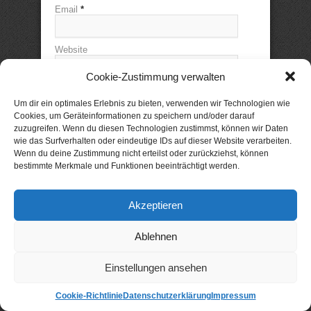
Email
*
Website
Cookie-Zustimmung verwalten
Um dir ein optimales Erlebnis zu bieten, verwenden wir Technologien wie
Cookies, um Geräteinformationen zu speichern und/oder darauf
zuzugreifen. Wenn du diesen Technologien zustimmst, können wir Daten
wie das Surfverhalten oder eindeutige IDs auf dieser Website verarbeiten.
xtme: forum
Wenn du deine Zustimmung nicht erteilst oder zurückziehst, können
bestimmte Merkmale und Funktionen beeinträchtigt werden.
Akzeptieren
Ablehnen
Einstellungen ansehen
Cookie-Richtlinie
Datenschutzerklärung
Impressum