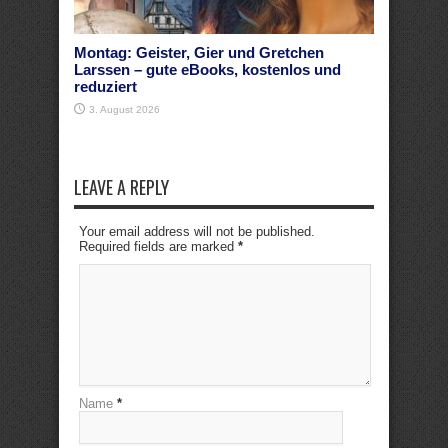
Montag: Geister, Gier und Gretchen
Larssen – gute eBooks, kostenlos und
reduziert
3. August 2026
LEAVE A REPLY
Your email address will not be published.
Required fields are marked
*
Name
*