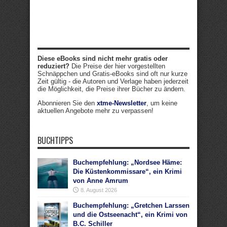
Diese eBooks sind nicht mehr gratis oder
reduziert?
Die Preise der hier vorgestellten
Schnäppchen und Gratis-eBooks sind oft nur kurze
Zeit gültig - die Autoren und Verlage haben jederzeit
die Möglichkeit, die Preise ihrer Bücher zu ändern.
Abonnieren Sie den
xtme-Newsletter
, um keine
aktuellen Angebote mehr zu verpassen!
BUCHTIPPS
Buchempfehlung: „Nordsee Häme:
Die Küstenkommissare“, ein Krimi
von Anne Amrum
8. August 2026
Buchempfehlung: „Gretchen Larssen
und die Ostseenacht“, ein Krimi von
B.C. Schiller