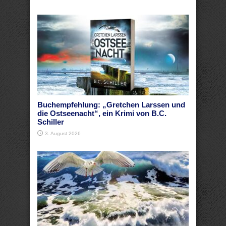
Buchempfehlung: „Gretchen Larssen und
die Ostseenacht“, ein Krimi von B.C.
Schiller
3. August 2026