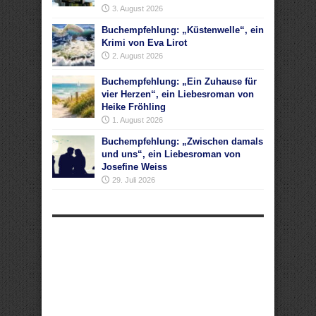
3. August 2026
Buchempfehlung: „Küstenwelle“, ein
Krimi von Eva Lirot
2. August 2026
Buchempfehlung: „Ein Zuhause für
vier Herzen“, ein Liebesroman von
Heike Fröhling
1. August 2026
Buchempfehlung: „Zwischen damals
und uns“, ein Liebesroman von
Josefine Weiss
29. Juli 2026