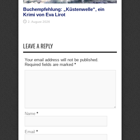
Buchempfehlung: „Küstenwelle“, ein
Krimi von Eva Lirot
2. August 2026
LEAVE A REPLY
Your email address will not be published.
Required fields are marked
*
Name
*
Email
*