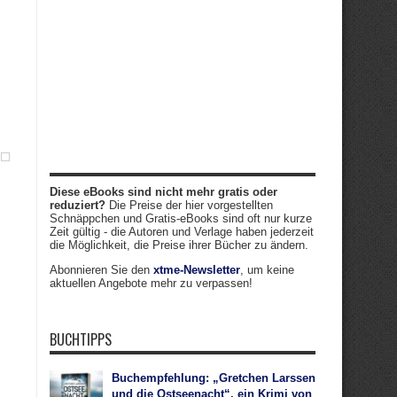
Diese eBooks sind nicht mehr gratis oder
reduziert?
Die Preise der hier vorgestellten
Schnäppchen und Gratis-eBooks sind oft nur kurze
Zeit gültig - die Autoren und Verlage haben jederzeit
die Möglichkeit, die Preise ihrer Bücher zu ändern.
Abonnieren Sie den
xtme-Newsletter
, um keine
aktuellen Angebote mehr zu verpassen!
BUCHTIPPS
Buchempfehlung: „Gretchen Larssen
und die Ostseenacht“, ein Krimi von