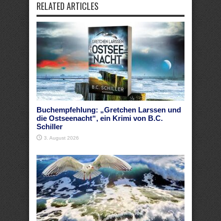
RELATED ARTICLES
Buchempfehlung: „Gretchen Larssen und
die Ostseenacht“, ein Krimi von B.C.
Schiller
3. August 2026