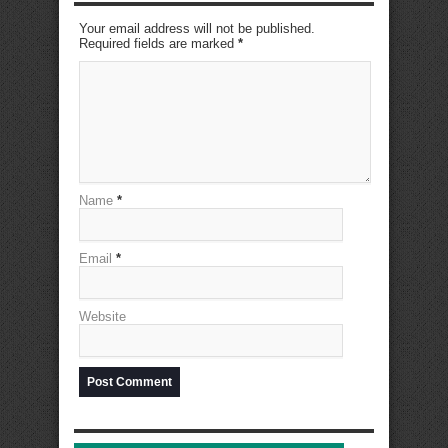
Your email address will not be published.
Required fields are marked
*
Name
*
Email
*
Website