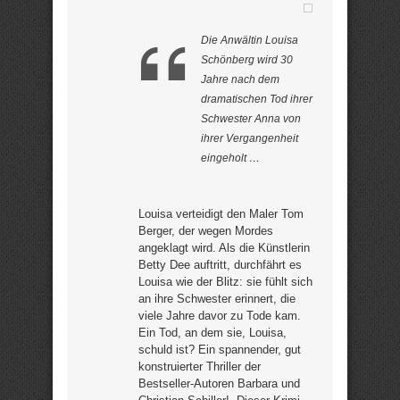
Die Anwältin Louisa
Schönberg wird 30
Jahre nach dem
dramatischen Tod ihrer
Schwester Anna von
ihrer Vergangenheit
eingeholt …
Louisa verteidigt den Maler Tom
Berger, der wegen Mordes
angeklagt wird. Als die Künstlerin
Betty Dee auftritt, durchfährt es
Louisa wie der Blitz: sie fühlt sich
an ihre Schwester erinnert, die
viele Jahre davor zu Tode kam.
Ein Tod, an dem sie, Louisa,
schuld ist? Ein spannender, gut
konstruierter Thriller der
Bestseller-Autoren Barbara und