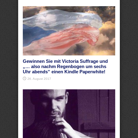
Gewinnen Sie mit Victoria Suffrage und
„… also nachm Regenbogen um sechs
Uhr abends“ einen Kindle Paperwhite!
26. August 2017