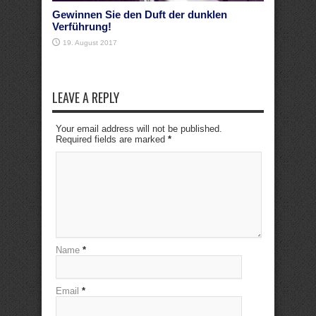
Gewinnen Sie den Duft der dunklen
Verführung!
19. August 2017
LEAVE A REPLY
Your email address will not be published.
Required fields are marked
*
Name
*
Email
*