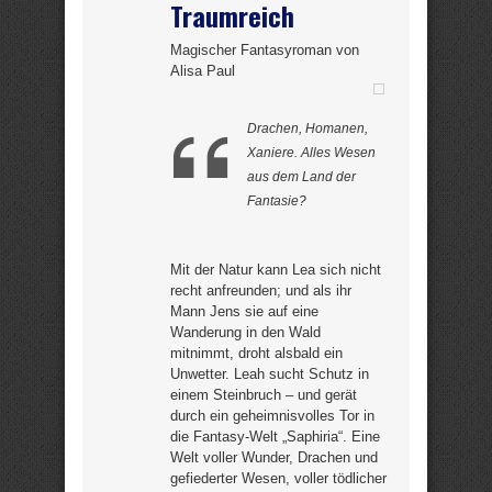
Traumreich
Magischer Fantasyroman von
Alisa Paul
Drachen, Homanen,
Xaniere. Alles Wesen
aus dem Land der
Fantasie?
Mit der Natur kann Lea sich nicht
recht anfreunden; und als ihr
Mann Jens sie auf eine
Wanderung in den Wald
mitnimmt, droht alsbald ein
Unwetter. Leah sucht Schutz in
einem Steinbruch – und gerät
durch ein geheimnisvolles Tor in
die Fantasy-Welt „Saphiria“. Eine
Welt voller Wunder, Drachen und
gefiederter Wesen, voller tödlicher