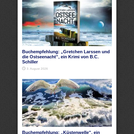
Buchempfehlung: „Gretchen Larssen und
die Ostseenacht“, ein Krimi von B.C.
Schiller
3. August 2026
Buchempfehlung: „Küstenwelle“, ein