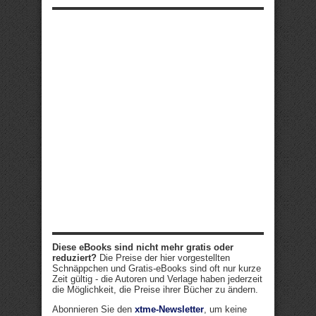
Diese eBooks sind nicht mehr gratis oder
reduziert?
Die Preise der hier vorgestellten
Schnäppchen und Gratis-eBooks sind oft nur kurze
Zeit gültig - die Autoren und Verlage haben jederzeit
die Möglichkeit, die Preise ihrer Bücher zu ändern.
Abonnieren Sie den
xtme-Newsletter
, um keine