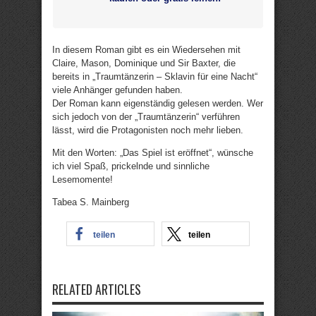
In diesem Roman gibt es ein Wiedersehen mit
Claire, Mason, Dominique und Sir Baxter, die
bereits in „Traumtänzerin – Sklavin für eine Nacht“
viele Anhänger gefunden haben.
Der Roman kann eigenständig gelesen werden. Wer
sich jedoch von der „Traumtänzerin“ verführen
lässt, wird die Protagonisten noch mehr lieben.
Mit den Worten: „Das Spiel ist eröffnet“, wünsche
ich viel Spaß, prickelnde und sinnliche
Lesemomente!
Tabea S. Mainberg
teilen
teilen
RELATED ARTICLES