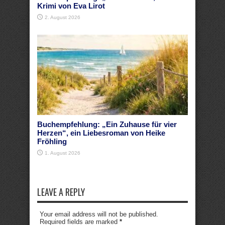
Krimi von Eva Lirot
2. August 2026
Buchempfehlung: „Ein Zuhause für vier
Herzen“, ein Liebesroman von Heike
Fröhling
1. August 2026
LEAVE A REPLY
Your email address will not be published.
Required fields are marked
*