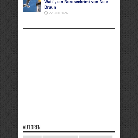
Watt“, ein Nordseekrimi von Nele
Bruun
22. Juli 2026
AUTOREN