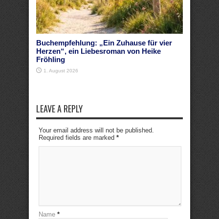
Buchempfehlung: „Ein Zuhause für vier
Herzen“, ein Liebesroman von Heike
Fröhling
1. August 2026
LEAVE A REPLY
Your email address will not be published.
Required fields are marked
*
Name
*