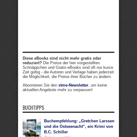
Diese eBooks sind nicht mehr gratis oder
reduziert?
Die Preise der hier vorgestellten
Schnäppchen und Gratis-eBooks sind oft nur kurze
Zeit gültig - die Autoren und Verlage haben jederzeit
die Möglichkeit, die Preise ihrer Bücher zu ändern.
Abonnieren Sie den
xtme-Newsletter
, um keine
aktuellen Angebote mehr zu verpassen!
BUCHTIPPS
Buchempfehlung: „Gretchen Larssen
und die Ostseenacht“, ein Krimi von
B.C. Schiller