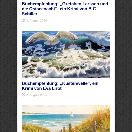
Buchempfehlung: „Gretchen Larssen und
die Ostseenacht“, ein Krimi von B.C.
Schiller
3. August 2026
Buchempfehlung: „Küstenwelle“, ein
Krimi von Eva Lirot
2. August 2026