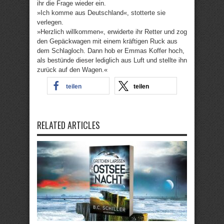
ihr die Frage wieder ein.
»Ich komme aus Deutschland«, stotterte sie
verlegen.
»Herzlich willkommen«, erwiderte ihr Retter und zog
den Gepäckwagen mit einem kräftigen Ruck aus
dem Schlagloch. Dann hob er Emmas Koffer hoch,
als bestünde dieser lediglich aus Luft und stellte ihn
zurück auf den Wagen.«
teilen
teilen
RELATED ARTICLES