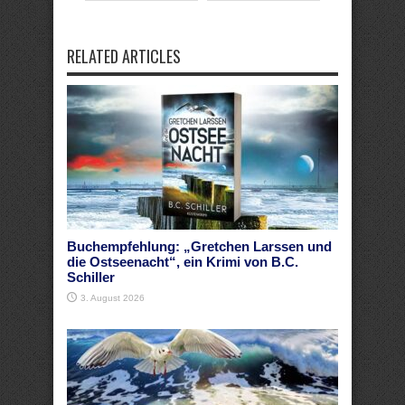
RELATED ARTICLES
Buchempfehlung: „Gretchen Larssen und
die Ostseenacht“, ein Krimi von B.C.
Schiller
3. August 2026