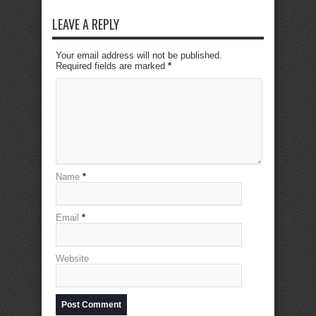
LEAVE A REPLY
Your email address will not be published.
Required fields are marked
*
Name
*
Email
*
Website