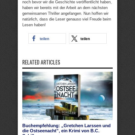
noch bevor wir die Geschichte veröffentlicht haben,
haben wir bereits mit der Arbeit an dem nächsten
gemeinsamen Thriller angefangen. Nun hoffen wir
natürlich, dass die Leser genauso viel Freude beim
Lesen haben!
teilen
teilen
RELATED ARTICLES
Buchempfehlung: „Gretchen Larssen und
die Ostseenacht“, ein Krimi von B.C.