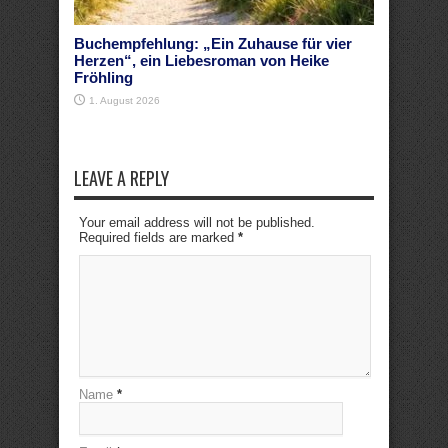
Buchempfehlung: „Ein Zuhause für vier
Herzen“, ein Liebesroman von Heike
Fröhling
1. August 2026
LEAVE A REPLY
Your email address will not be published.
Required fields are marked
*
Name
*