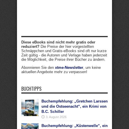
Diese eBooks sind nicht mehr gratis oder
reduziert?
Die Preise der hier vorgestellten
Schnäppchen und Gratis-eBooks sind oft nur kurze
Zeit gültig - die Autoren und Verlage haben jederzeit
die Möglichkeit, die Preise ihrer Bücher zu ändern.
Abonnieren Sie den
xtme-Newsletter
, um keine
aktuellen Angebote mehr zu verpassen!
BUCHTIPPS
Buchempfehlung: „Gretchen Larssen
und die Ostseenacht“, ein Krimi von
B.C. Schiller
3. August 2026
Buchempfehlung: „Küstenwelle“, ein