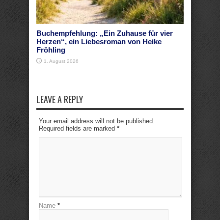
Buchempfehlung: „Ein Zuhause für vier
Herzen“, ein Liebesroman von Heike
Fröhling
1. August 2026
LEAVE A REPLY
Your email address will not be published.
Required fields are marked
*
Name
*