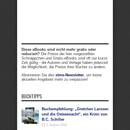
Diese eBooks sind nicht mehr gratis oder
reduziert?
Die Preise der hier vorgestellten
Schnäppchen und Gratis-eBooks sind oft nur kurze
Zeit gültig - die Autoren und Verlage haben jederzeit
die Möglichkeit, die Preise ihrer Bücher zu ändern.
Abonnieren Sie den
xtme-Newsletter
, um keine
aktuellen Angebote mehr zu verpassen!
BUCHTIPPS
Buchempfehlung: „Gretchen Larssen
und die Ostseenacht“, ein Krimi von
B.C. Schiller
3. August 2026