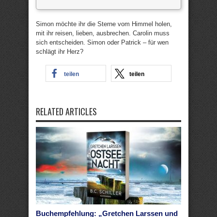
Simon möchte ihr die Sterne vom Himmel holen,
mit ihr reisen, lieben, ausbrechen. Carolin muss
sich entscheiden. Simon oder Patrick – für wen
schlägt ihr Herz?
teilen
teilen
RELATED ARTICLES
Buchempfehlung: „Gretchen Larssen und