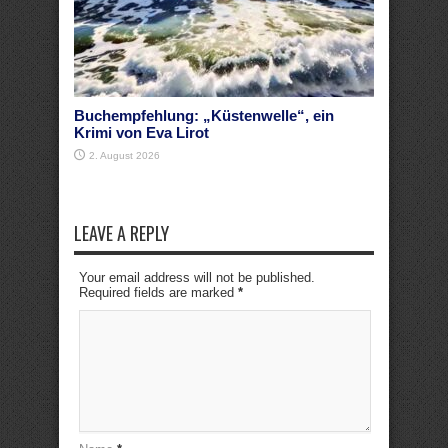
Buchempfehlung: „Küstenwelle“, ein
Krimi von Eva Lirot
2. August 2026
LEAVE A REPLY
Your email address will not be published.
Required fields are marked
*