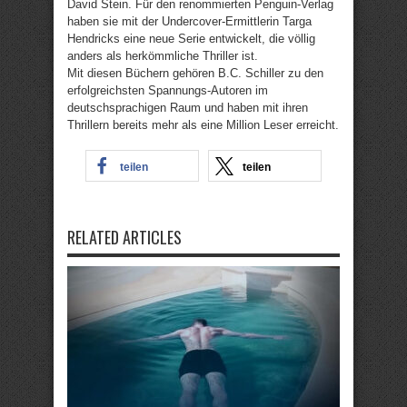
David Stein. Für den renommierten Penguin-Verlag
haben sie mit der Undercover-Ermittlerin Targa
Hendricks eine neue Serie entwickelt, die völlig
anders als herkömmliche Thriller ist.
Mit diesen Büchern gehören B.C. Schiller zu den
erfolgreichsten Spannungs-Autoren im
deutschsprachigen Raum und haben mit ihren
Thrillern bereits mehr als eine Million Leser erreicht.
teilen
teilen
RELATED ARTICLES