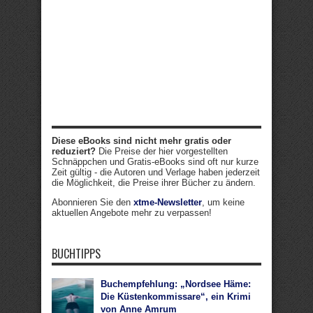
Diese eBooks sind nicht mehr gratis oder
reduziert?
Die Preise der hier vorgestellten
Schnäppchen und Gratis-eBooks sind oft nur kurze
Zeit gültig - die Autoren und Verlage haben jederzeit
die Möglichkeit, die Preise ihrer Bücher zu ändern.
Abonnieren Sie den
xtme-Newsletter
, um keine
aktuellen Angebote mehr zu verpassen!
BUCHTIPPS
Buchempfehlung: „Nordsee Häme:
Die Küstenkommissare“, ein Krimi
von Anne Amrum