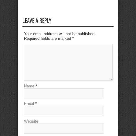
LEAVE A REPLY
Your email address will not be published.
Required fields are marked
*
Name
*
Email
*
Website