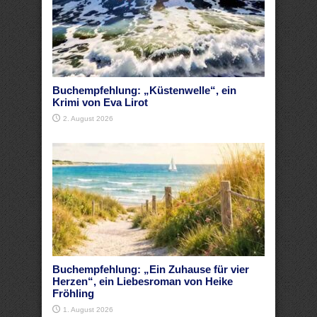
Buchempfehlung: „Küstenwelle“, ein
Krimi von Eva Lirot
2. August 2026
Buchempfehlung: „Ein Zuhause für vier
Herzen“, ein Liebesroman von Heike
Fröhling
1. August 2026