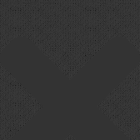
Cookie-Zustimmung verwalten