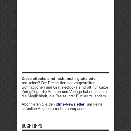
Diese eBooks sind nicht mehr gratis oder
reduziert?
Die Preise der hier vorgestellten
Schnäppchen und Gratis-eBooks sind oft nur kurze
Zeit gültig - die Autoren und Verlage haben jederzeit
die Möglichkeit, die Preise ihrer Bücher zu ändern.
Abonnieren Sie den
xtme-Newsletter
, um keine
aktuellen Angebote mehr zu verpassen!
BUCHTIPPS