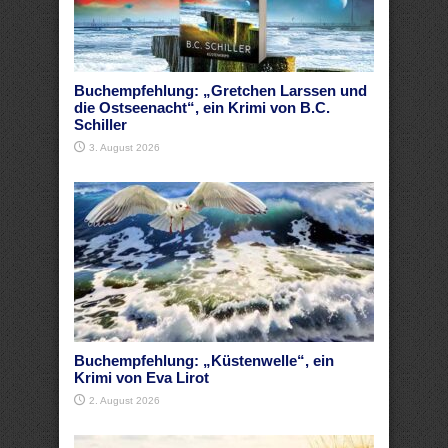
Buchempfehlung: „Gretchen Larssen und
die Ostseenacht“, ein Krimi von B.C.
Schiller
3. August 2026
Buchempfehlung: „Küstenwelle“, ein
Krimi von Eva Lirot
2. August 2026