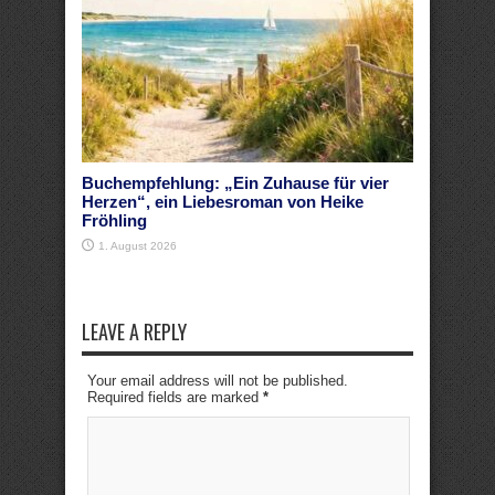
Buchempfehlung: „Ein Zuhause für vier
Herzen“, ein Liebesroman von Heike
Fröhling
1. August 2026
LEAVE A REPLY
Your email address will not be published.
Required fields are marked
*