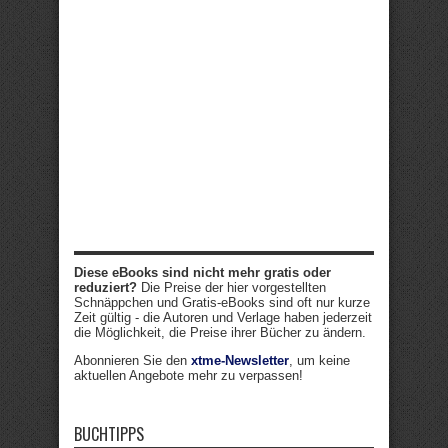
Diese eBooks sind nicht mehr gratis oder
reduziert?
Die Preise der hier vorgestellten
Schnäppchen und Gratis-eBooks sind oft nur kurze
Zeit gültig - die Autoren und Verlage haben jederzeit
die Möglichkeit, die Preise ihrer Bücher zu ändern.
Abonnieren Sie den
xtme-Newsletter
, um keine
aktuellen Angebote mehr zu verpassen!
BUCHTIPPS