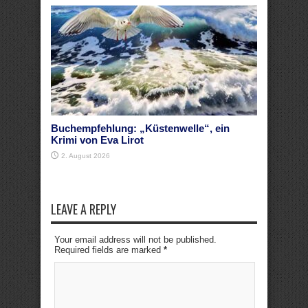
Buchempfehlung: „Küstenwelle“, ein
Krimi von Eva Lirot
2. August 2026
LEAVE A REPLY
Your email address will not be published.
Required fields are marked
*