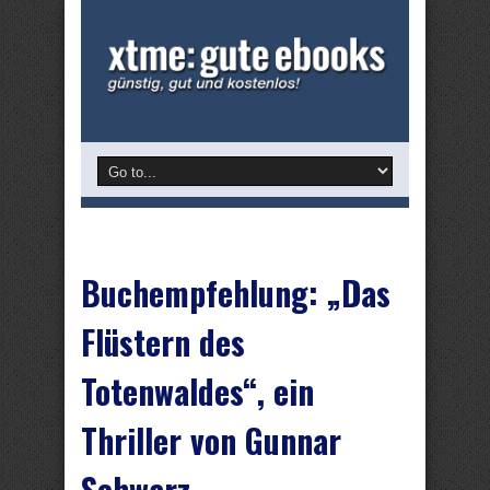
Buchempfehlung: „Das
Flüstern des
Totenwaldes“, ein
Thriller von Gunnar
Schwarz