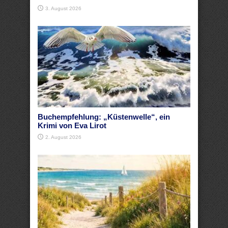
3. August 2026
Buchempfehlung: „Küstenwelle“, ein
Krimi von Eva Lirot
2. August 2026