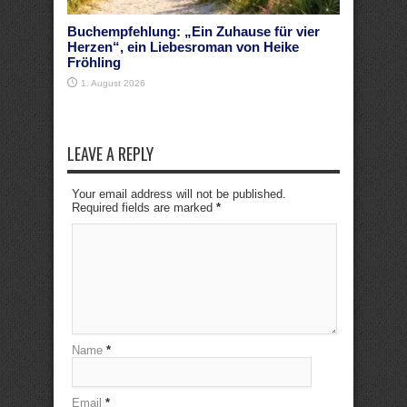
Buchempfehlung: „Ein Zuhause für vier
Herzen“, ein Liebesroman von Heike
Fröhling
1. August 2026
LEAVE A REPLY
Your email address will not be published.
Required fields are marked
*
Name
*
Email
*