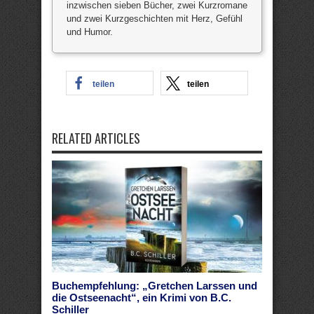
inzwischen sieben Bücher, zwei Kurzromane
und zwei Kurzgeschichten mit Herz, Gefühl
und Humor.
teilen
teilen
RELATED ARTICLES
Buchempfehlung: „Gretchen Larssen und
die Ostseenacht“, ein Krimi von B.C.
Schiller