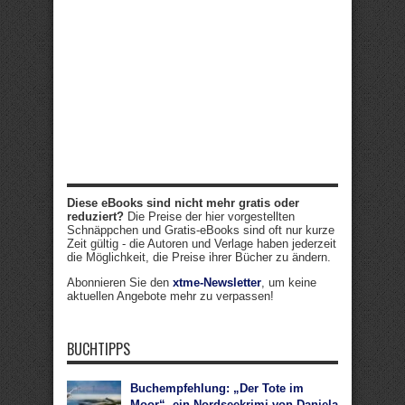
Diese eBooks sind nicht mehr gratis oder
reduziert?
Die Preise der hier vorgestellten
Schnäppchen und Gratis-eBooks sind oft nur kurze
Zeit gültig - die Autoren und Verlage haben jederzeit
die Möglichkeit, die Preise ihrer Bücher zu ändern.
Abonnieren Sie den
xtme-Newsletter
, um keine
aktuellen Angebote mehr zu verpassen!
BUCHTIPPS
Buchempfehlung: „Der Tote im
Moor“, ein Nordseekrimi von Daniela