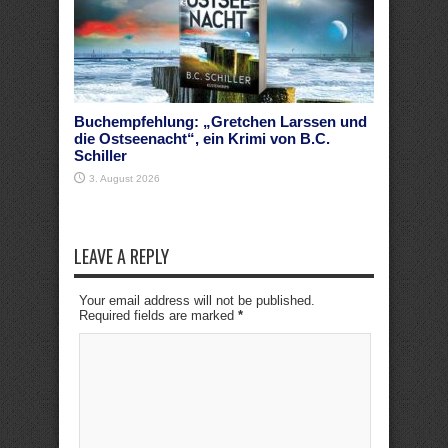
Buchempfehlung: „Gretchen Larssen und
die Ostseenacht“, ein Krimi von B.C.
Schiller
3. August 2026
LEAVE A REPLY
Your email address will not be published.
Required fields are marked
*