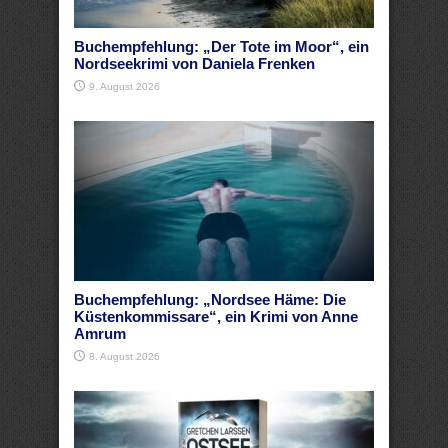
Buchempfehlung: „Der Tote im Moor“, ein
Nordseekrimi von Daniela Frenken
9. August 2026
Buchempfehlung: „Nordsee Häme: Die
Küstenkommissare“, ein Krimi von Anne
Amrum
8. August 2026