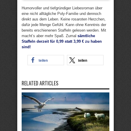
Humorvoller und tiefgründiger Liebesroman über
eine nicht alltägliche Poly-Familie und dennoch
direkt aus dem Leben. Keine rosaroten Herzchen,
dafür jede Menge Gefühl. Kann ohne Kenntnis der
bereits erschienenen Staffeln gelesen werden. Mit
macht’s aber mehr Spaß. Zumal
sämtliche
Staffeln derzeit für 0,99 statt 3,99 € zu haben
sind!
teilen
teilen
RELATED ARTICLES