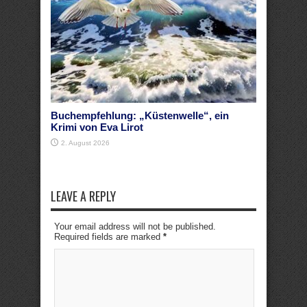
Buchempfehlung: „Küstenwelle“, ein
Krimi von Eva Lirot
2. August 2026
LEAVE A REPLY
Your email address will not be published.
Required fields are marked
*