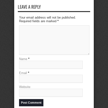
LEAVE A REPLY
Your email address will not be published.
Required fields are marked
*
Name
*
Email
*
Website