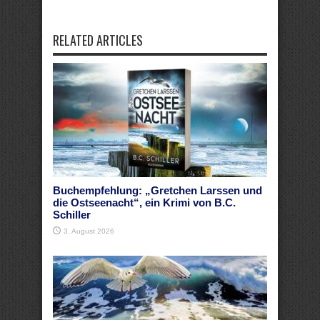
RELATED ARTICLES
Buchempfehlung: „Gretchen Larssen und
die Ostseenacht“, ein Krimi von B.C.
Schiller
3. August 2026