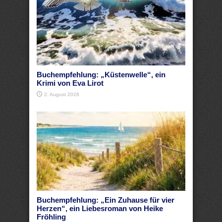
Buchempfehlung: „Küstenwelle“, ein
Krimi von Eva Lirot
2. August 2026
Buchempfehlung: „Ein Zuhause für vier
Herzen“, ein Liebesroman von Heike
Fröhling