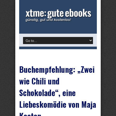
Buchempfehlung: „Zwei
wie Chili und
Schokolade“, eine
Liebeskomödie von Maja
Keaton