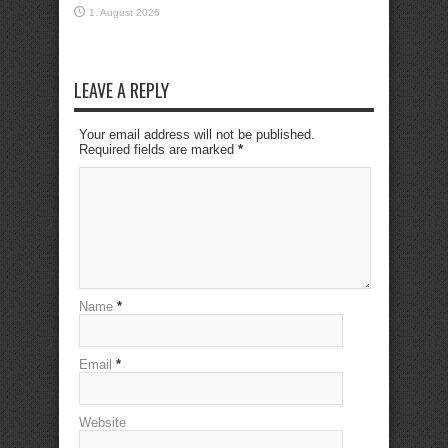
1. August 2026
LEAVE A REPLY
Your email address will not be published.
Required fields are marked
*
Name
*
Email
*
Website