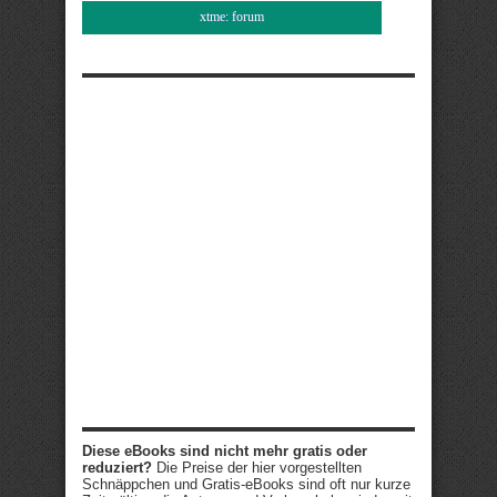
xtme: forum
Diese eBooks sind nicht mehr gratis oder
reduziert?
Die Preise der hier vorgestellten
Schnäppchen und Gratis-eBooks sind oft nur kurze