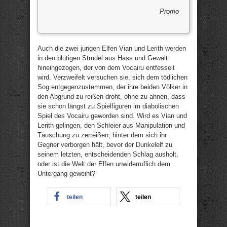
Promo
Auch die zwei jungen Elfen Vian und Lerith werden
in den blutigen Strudel aus Hass und Gewalt
hineingezogen, der von dem Vocairu entfesselt
wird. Verzweifelt versuchen sie, sich dem tödlichen
Sog entgegenzustemmen, der ihre beiden Völker in
den Abgrund zu reißen droht, ohne zu ahnen, dass
sie schon längst zu Spielfiguren im diabolischen
Spiel des Vocairu geworden sind. Wird es Vian und
Lerith gelingen, den Schleier aus Manipulation und
Täuschung zu zerreißen, hinter dem sich ihr
Gegner verborgen hält, bevor der Dunkelelf zu
seinem letzten, entscheidenden Schlag ausholt,
oder ist die Welt der Elfen unwiderruflich dem
Untergang geweiht?
teilen
teilen