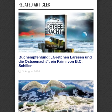
RELATED ARTICLES
Buchempfehlung: „Gretchen Larssen und
die Ostseenacht“, ein Krimi von B.C.
Schiller
3. August 2026