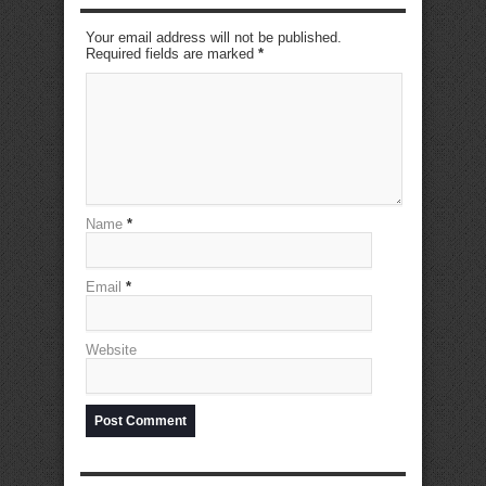
Your email address will not be published.
Required fields are marked
*
Name
*
Email
*
Website