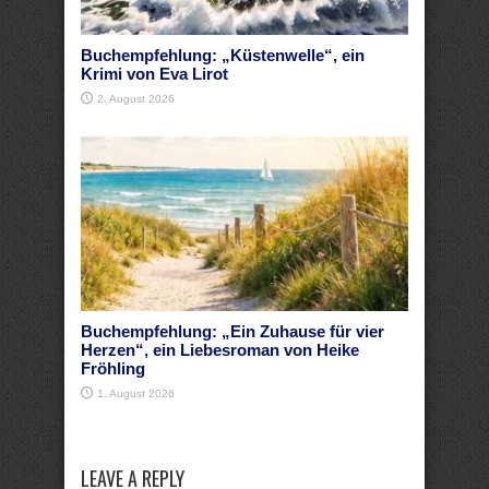
Buchempfehlung: „Küstenwelle“, ein
Krimi von Eva Lirot
2. August 2026
Buchempfehlung: „Ein Zuhause für vier
Herzen“, ein Liebesroman von Heike
Fröhling
1. August 2026
LEAVE A REPLY