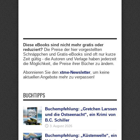
Diese eBooks sind nicht mehr gratis oder
reduziert?
Die Preise der hier vorgestellten
Schnäppchen und Gratis-eBooks sind oft nur kurze
Zeit gültig - die Autoren und Verlage haben jederzeit
die Möglichkeit, die Preise ihrer Bücher zu ändern.
Abonnieren Sie den
xtme-Newsletter
, um keine
aktuellen Angebote mehr zu verpassen!
BUCHTIPPS
Buchempfehlung: „Gretchen Larssen
und die Ostseenacht“, ein Krimi von
B.C. Schiller
3. August 2026
Buchempfehlung: „Küstenwelle“, ein