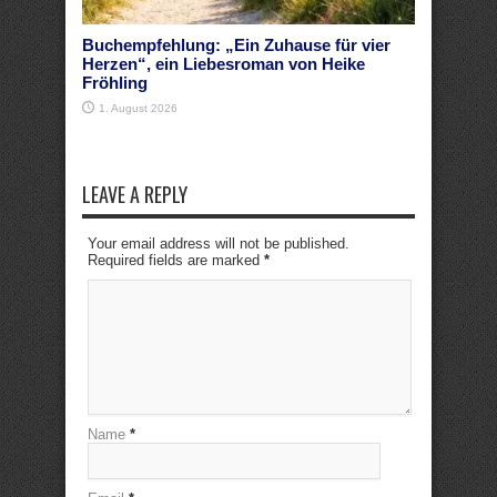
Buchempfehlung: „Ein Zuhause für vier
Herzen“, ein Liebesroman von Heike
Fröhling
1. August 2026
LEAVE A REPLY
Your email address will not be published.
Required fields are marked
*
Name
*