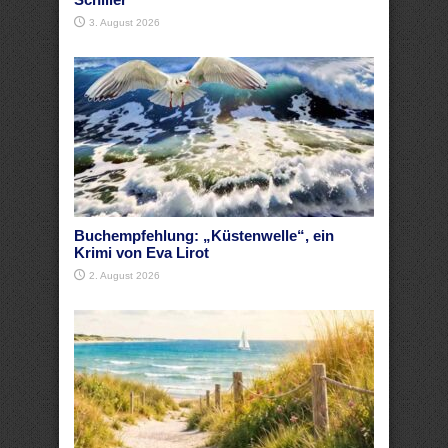
3. August 2026
Buchempfehlung: „Küstenwelle“, ein
Krimi von Eva Lirot
2. August 2026