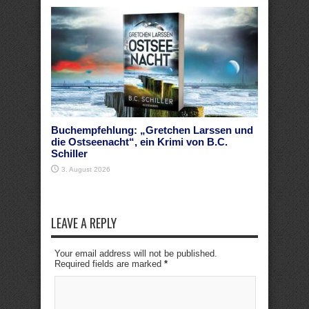
Buchempfehlung: „Gretchen Larssen und
die Ostseenacht“, ein Krimi von B.C.
Schiller
3. August 2026
LEAVE A REPLY
Your email address will not be published.
Required fields are marked
*