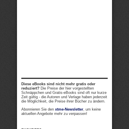
Diese eBooks sind nicht mehr gratis oder
reduziert?
Die Preise der hier vorgestellten
Schnäppchen und Gratis-eBooks sind oft nur kurze
Zeit gültig - die Autoren und Verlage haben jederzeit
die Möglichkeit, die Preise ihrer Bücher zu ändern.
Abonnieren Sie den
xtme-Newsletter
, um keine
aktuellen Angebote mehr zu verpassen!