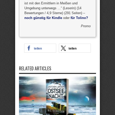
ist mit den Ermittlern in Meißen und
Umgebung unterwegs …“ (Leserin) (14
Bewertungen / 4,9 Sterne) (291 Seiten) –
noch günstig für Kindle
oder
für Tolino?
Promo
teilen
teilen
RELATED ARTICLES