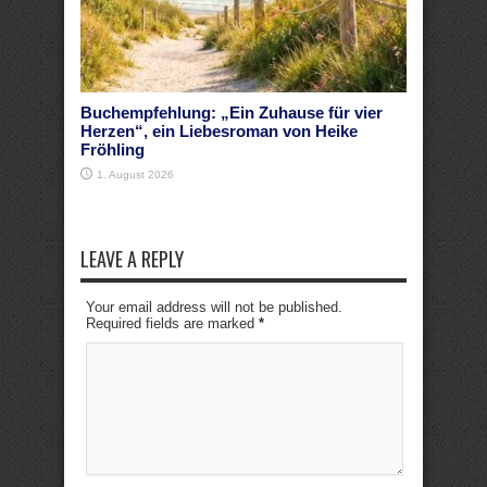
Buchempfehlung: „Ein Zuhause für vier
Herzen“, ein Liebesroman von Heike
Fröhling
1. August 2026
LEAVE A REPLY
Your email address will not be published.
Required fields are marked
*