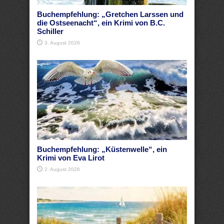
Buchempfehlung: „Gretchen Larssen und
die Ostseenacht“, ein Krimi von B.C.
Schiller
3. August 2026
Buchempfehlung: „Küstenwelle“, ein
Krimi von Eva Lirot
2. August 2026