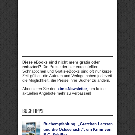
Diese eBooks sind nicht mehr gratis oder
reduziert?
Die Preise der hier vorgestellten
Schnäppchen und Gratis-eBooks sind oft nur kurze
Zeit gültig - die Autoren und Verlage haben jederzeit
die Möglichkeit, die Preise ihrer Bücher zu ändern.
Abonnieren Sie den
xtme-Newsletter
, um keine
aktuellen Angebote mehr zu verpassen!
BUCHTIPPS
Buchempfehlung: „Gretchen Larssen
und die Ostseenacht“, ein Krimi von
B.C. Schiller