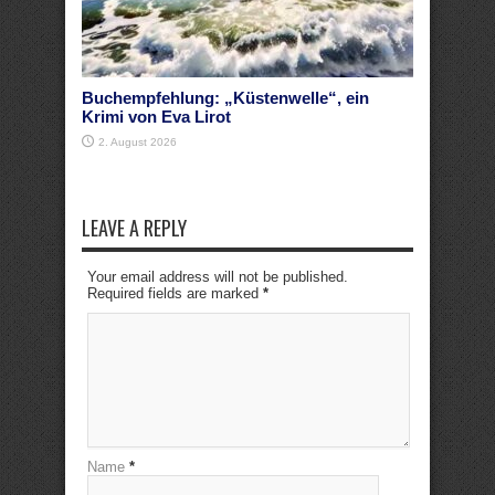
Buchempfehlung: „Küstenwelle“, ein
Krimi von Eva Lirot
2. August 2026
LEAVE A REPLY
Your email address will not be published.
Required fields are marked
*
Name
*