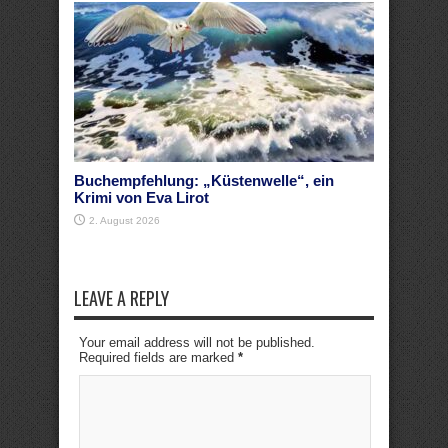
Buchempfehlung: „Küstenwelle“, ein
Krimi von Eva Lirot
2. August 2026
LEAVE A REPLY
Your email address will not be published.
Required fields are marked
*