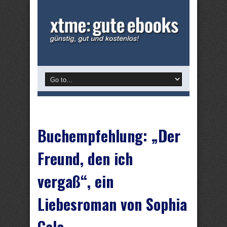
Buchempfehlung: „Der
Freund, den ich
vergaß“, ein
Liebesroman von Sophia
Cala