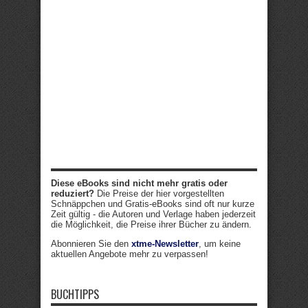
Diese eBooks sind nicht mehr gratis oder
reduziert?
Die Preise der hier vorgestellten
Schnäppchen und Gratis-eBooks sind oft nur kurze
Zeit gültig - die Autoren und Verlage haben jederzeit
die Möglichkeit, die Preise ihrer Bücher zu ändern.
Abonnieren Sie den
xtme-Newsletter
, um keine
aktuellen Angebote mehr zu verpassen!
BUCHTIPPS