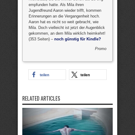
empfunden hatte. Als Mila ihren
Jugendfreund Aaron wieder trifft, kommen
Erinnerungen an die Vergangenheit hoch.
Aaron hat es nicht so weit gebracht, wie
Mila. Doch vielleicht ist jetzt der Augenblick
gekommen, an dem Mila wirklich heimkehrt!
(353 Seiten) –
noch günstig für Kindle?
Promo
teilen
teilen
RELATED ARTICLES