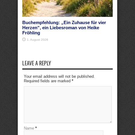
Buchempfehlung: „Ein Zuhause für vier
Herzen“, ein Liebesroman von Heike
Fröhling
1. August 2026
LEAVE A REPLY
Your email address will not be published.
Required fields are marked
*
Name
*