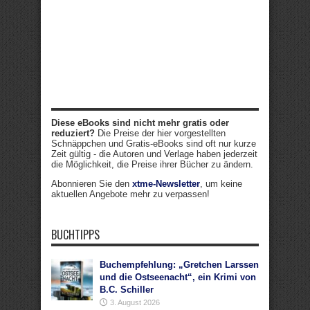
Diese eBooks sind nicht mehr gratis oder
reduziert?
Die Preise der hier vorgestellten
Schnäppchen und Gratis-eBooks sind oft nur kurze
Zeit gültig - die Autoren und Verlage haben jederzeit
die Möglichkeit, die Preise ihrer Bücher zu ändern.
Abonnieren Sie den
xtme-Newsletter
, um keine
aktuellen Angebote mehr zu verpassen!
BUCHTIPPS
Buchempfehlung: „Gretchen Larssen
und die Ostseenacht“, ein Krimi von
B.C. Schiller
3. August 2026