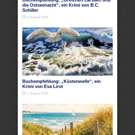
die Ostseenacht“, ein Krimi von B.C.
Schiller
3. August 2026
Buchempfehlung: „Küstenwelle“, ein
Krimi von Eva Lirot
2. August 2026