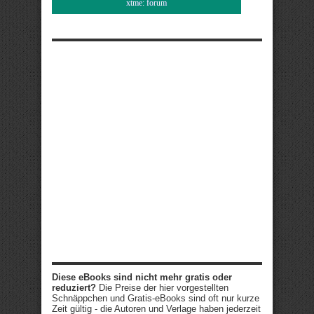
xtme: forum
Diese eBooks sind nicht mehr gratis oder
reduziert?
Die Preise der hier vorgestellten
Schnäppchen und Gratis-eBooks sind oft nur kurze
Zeit gültig - die Autoren und Verlage haben jederzeit