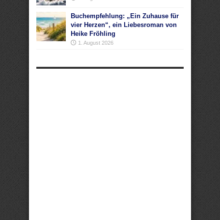
Buchempfehlung: „Ein Zuhause für
vier Herzen“, ein Liebesroman von
Heike Fröhling
1. August 2026