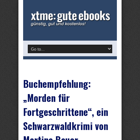
Buchempfehlung:
„Morden für
Fortgeschrittene“, ein
Schwarzwaldkrimi von
Martina Bauer