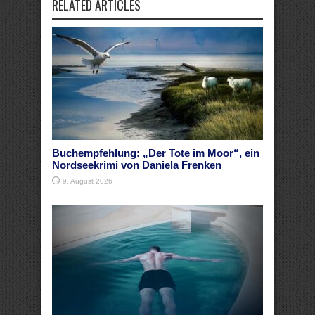
RELATED ARTICLES
Buchempfehlung: „Der Tote im Moor“, ein
Nordseekrimi von Daniela Frenken
9. August 2026