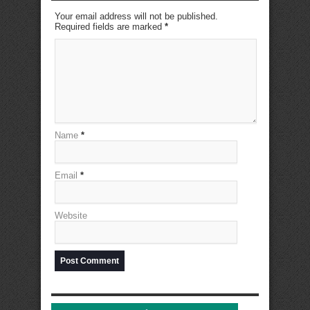
Your email address will not be published.
Required fields are marked
*
Name
*
Email
*
Website