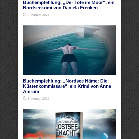
Buchempfehlung: „Der Tote im Moor“, ein
Nordseekrimi von Daniela Frenken
9. August 2026
Buchempfehlung: „Nordsee Häme: Die
Küstenkommissare“, ein Krimi von Anne
Amrum
8. August 2026