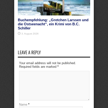
Buchempfehlung: „Gretchen Larssen und
die Ostseenacht“, ein Krimi von B.C.
Schiller
3. August 2026
LEAVE A REPLY
Your email address will not be published.
Required fields are marked
*
Name
*