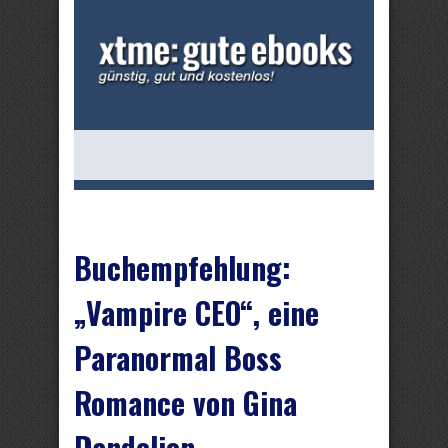
Buchempfehlung:
„Vampire CEO“, eine
Paranormal Boss
Romance von Gina
Dandelion