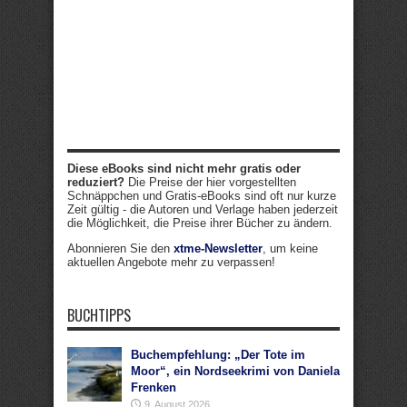
Diese eBooks sind nicht mehr gratis oder
reduziert?
Die Preise der hier vorgestellten
Schnäppchen und Gratis-eBooks sind oft nur kurze
Zeit gültig - die Autoren und Verlage haben jederzeit
die Möglichkeit, die Preise ihrer Bücher zu ändern.
Abonnieren Sie den
xtme-Newsletter
, um keine
aktuellen Angebote mehr zu verpassen!
BUCHTIPPS
Buchempfehlung: „Der Tote im
Moor“, ein Nordseekrimi von Daniela
Frenken
9. August 2026