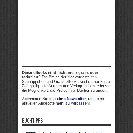
Diese eBooks sind nicht mehr gratis oder
reduziert?
Die Preise der hier vorgestellten
Schnäppchen und Gratis-eBooks sind oft nur kurze
Zeit gültig - die Autoren und Verlage haben jederzeit
die Möglichkeit, die Preise ihrer Bücher zu ändern.
Abonnieren Sie den
xtme-Newsletter
, um keine
aktuellen Angebote mehr zu verpassen!
BUCHTIPPS