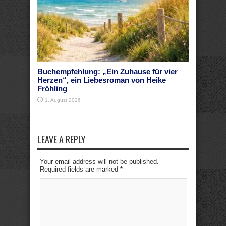
Buchempfehlung: „Ein Zuhause für vier
Herzen“, ein Liebesroman von Heike
Fröhling
1. August 2026
LEAVE A REPLY
Your email address will not be published.
Required fields are marked
*