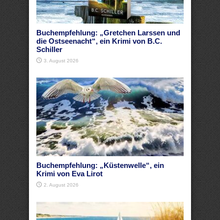
Buchempfehlung: „Gretchen Larssen und
die Ostseenacht“, ein Krimi von B.C.
Schiller
3. August 2026
Buchempfehlung: „Küstenwelle“, ein
Krimi von Eva Lirot
2. August 2026