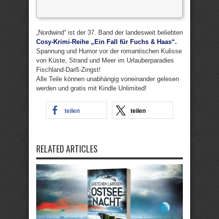
„Nordwind“ ist der 37. Band der landesweit beliebten
Cosy-Krimi-Reihe „Ein Fall für Fuchs & Haas“.
Spannung und Humor vor der romantischen Kulisse
von Küste, Strand und Meer im Urlauberparadies
Fischland-Darß-Zingst!
Alle Teile können unabhängig voneinander gelesen
werden und gratis mit Kindle Unlimited!
teilen
teilen
RELATED ARTICLES