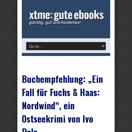
Buchempfehlung: „Ein
Fall für Fuchs & Haas:
Nordwind“, ein
Ostseekrimi von Ivo
Pala