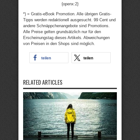
{openx:2}
*) = Gratis-eBook Promotion. Alle übrigen Gratis-
Tipps werden redaktionell ausgesucht. 99 Cent und
andere Schnäppchenangebote sind Promotions.
Alle Preise gelten grundsätzlich nur für den
Erscheinungstag dieses Artikels. Abweichungen
von Preisen in den Shops sind möglich.
teilen
teilen
RELATED ARTICLES