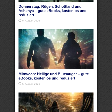
Donnerstag: Rügen, Schottland und
Ashenya – gute eBooks, kostenlos und
reduziert
6. August 2026
Mittwoch: Heilige und Blutsauger – gute
eBooks, kostenlos und reduziert
5. August 2026