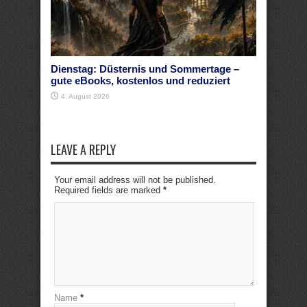
Dienstag: Düsternis und Sommertage –
gute eBooks, kostenlos und reduziert
4. August 2026
LEAVE A REPLY
Your email address will not be published.
Required fields are marked
*
Name
*