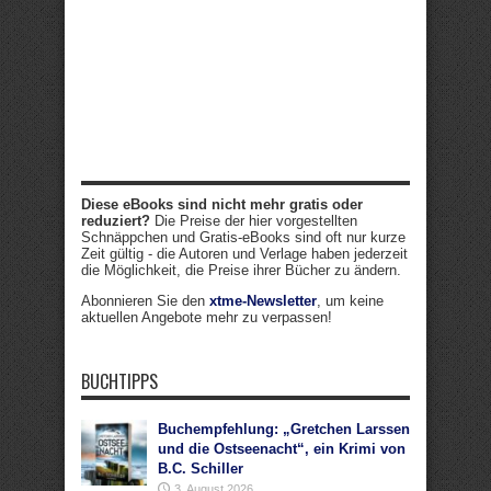
Diese eBooks sind nicht mehr gratis oder
reduziert?
Die Preise der hier vorgestellten
Schnäppchen und Gratis-eBooks sind oft nur kurze
Zeit gültig - die Autoren und Verlage haben jederzeit
die Möglichkeit, die Preise ihrer Bücher zu ändern.
Abonnieren Sie den
xtme-Newsletter
, um keine
aktuellen Angebote mehr zu verpassen!
BUCHTIPPS
Buchempfehlung: „Gretchen Larssen
und die Ostseenacht“, ein Krimi von
B.C. Schiller
3. August 2026