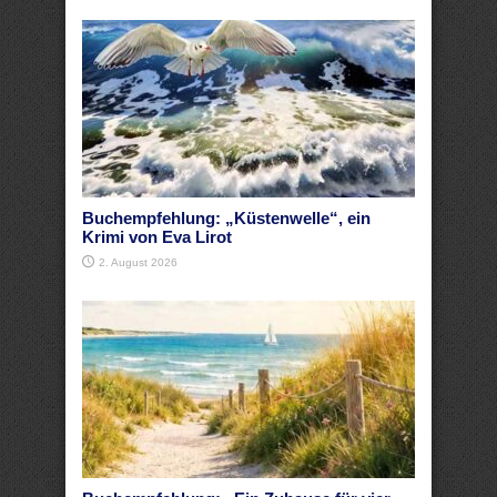
Buchempfehlung: „Küstenwelle“, ein
Krimi von Eva Lirot
2. August 2026