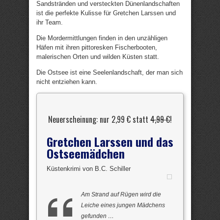
Sandstränden und versteckten Dünenlandschaften
ist die perfekte Kulisse für Gretchen Larssen und
ihr Team.
Die Mordermittlungen finden in den unzähligen
Häfen mit ihren pittoresken Fischerbooten,
malerischen Orten und wilden Küsten statt.
Die Ostsee ist eine Seelenlandschaft, der man sich
nicht entziehen kann.
Neuerscheinung: nur 2,99 € statt
4,99 €
!
Gretchen Larssen und das
Ostseemädchen
Küstenkrimi von B.C. Schiller
Am Strand auf Rügen wird die
Leiche eines jungen Mädchens
gefunden …