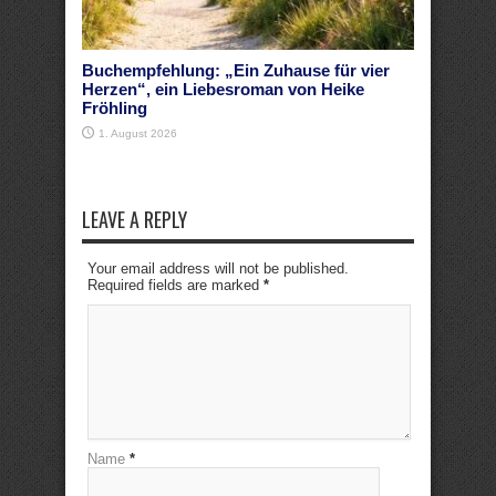
Buchempfehlung: „Ein Zuhause für vier
Herzen“, ein Liebesroman von Heike
Fröhling
1. August 2026
LEAVE A REPLY
Your email address will not be published.
Required fields are marked
*
Name
*