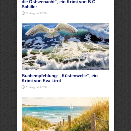
die Ostseenacht“, ein Krimi von B.C.
Schiller
3. August 2026
Buchempfehlung: „Küstenwelle“, ein
Krimi von Eva Lirot
2. August 2026