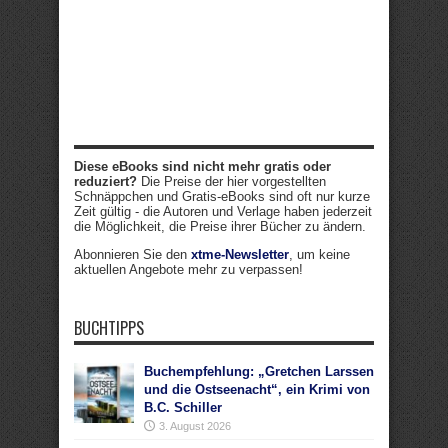
Diese eBooks sind nicht mehr gratis oder
reduziert?
Die Preise der hier vorgestellten
Schnäppchen und Gratis-eBooks sind oft nur kurze
Zeit gültig - die Autoren und Verlage haben jederzeit
die Möglichkeit, die Preise ihrer Bücher zu ändern.
Abonnieren Sie den
xtme-Newsletter
, um keine
aktuellen Angebote mehr zu verpassen!
BUCHTIPPS
Buchempfehlung: „Gretchen Larssen
und die Ostseenacht“, ein Krimi von
B.C. Schiller
3. August 2026