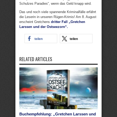
Schulzes Paradies“, wenn das Geld knapp wird.
Das und noch viele spannende Kriminalfälle erfährt
die Leserin in unseren Rügen-Krimis! Am 8. August
erscheint Gretchens
dritter Fall „Gretchen
Larssen und der Ostseezorn“.
teilen
teilen
RELATED ARTICLES
Buchempfehlung: „Gretchen Larssen und