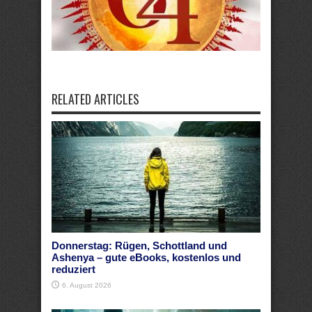
RELATED ARTICLES
Donnerstag: Rügen, Schottland und
Ashenya – gute eBooks, kostenlos und
reduziert
6. August 2026