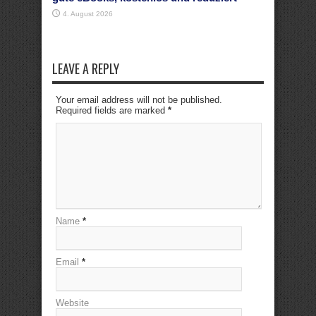
4. August 2026
LEAVE A REPLY
Your email address will not be published.
Required fields are marked
*
Name
*
Email
*
Website