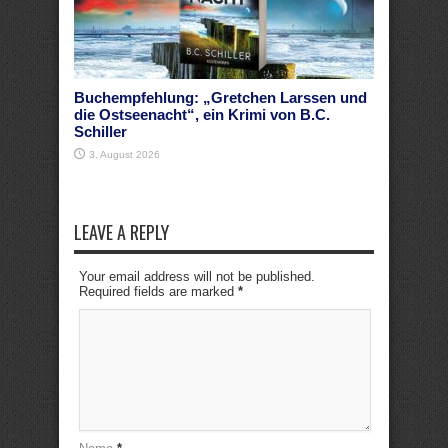
Buchempfehlung: „Gretchen Larssen und
die Ostseenacht“, ein Krimi von B.C.
Schiller
3. August 2026
LEAVE A REPLY
Your email address will not be published.
Required fields are marked
*