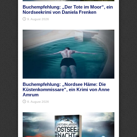
Buchempfehlung: „Der Tote im Moor“, ein
Nordseekrimi von Daniela Frenken
9. August 2026
Buchempfehlung: „Nordsee Häme: Die
Küstenkommissare“, ein Krimi von Anne
Amrum
8. August 2026