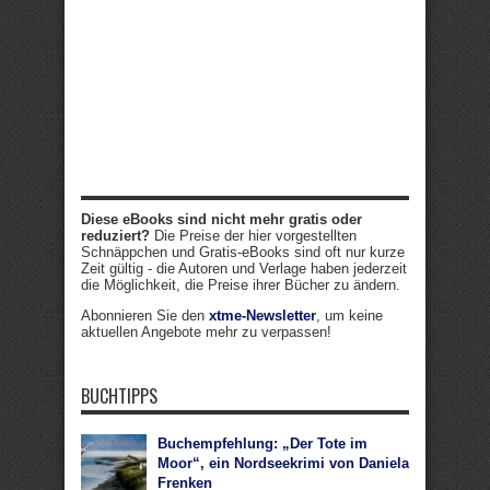
Diese eBooks sind nicht mehr gratis oder
reduziert?
Die Preise der hier vorgestellten
Schnäppchen und Gratis-eBooks sind oft nur kurze
Zeit gültig - die Autoren und Verlage haben jederzeit
die Möglichkeit, die Preise ihrer Bücher zu ändern.
Abonnieren Sie den
xtme-Newsletter
, um keine
aktuellen Angebote mehr zu verpassen!
BUCHTIPPS
Buchempfehlung: „Der Tote im
Moor“, ein Nordseekrimi von Daniela
Frenken