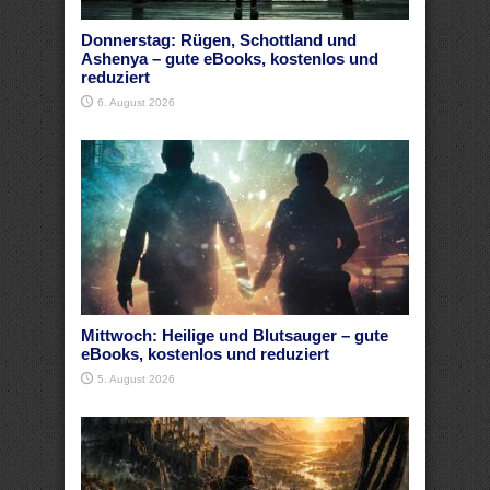
Donnerstag: Rügen, Schottland und
Ashenya – gute eBooks, kostenlos und
reduziert
6. August 2026
Mittwoch: Heilige und Blutsauger – gute
eBooks, kostenlos und reduziert
5. August 2026