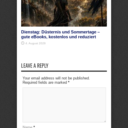
Dienstag: Düsternis und Sommertage –
gute eBooks, kostenlos und reduziert
4. August 2026
LEAVE A REPLY
Your email address will not be published.
Required fields are marked
*
Name
*