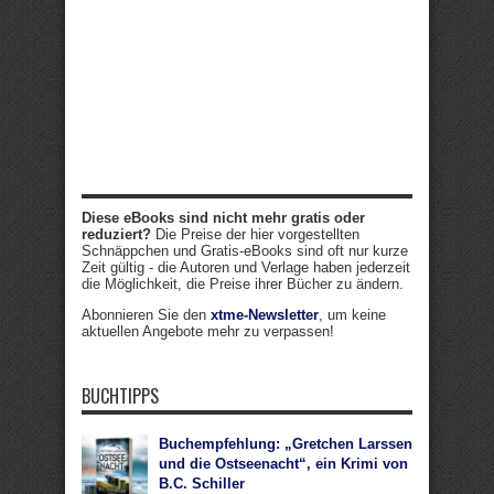
Diese eBooks sind nicht mehr gratis oder
reduziert?
Die Preise der hier vorgestellten
Schnäppchen und Gratis-eBooks sind oft nur kurze
Zeit gültig - die Autoren und Verlage haben jederzeit
die Möglichkeit, die Preise ihrer Bücher zu ändern.
Abonnieren Sie den
xtme-Newsletter
, um keine
aktuellen Angebote mehr zu verpassen!
BUCHTIPPS
Buchempfehlung: „Gretchen Larssen
und die Ostseenacht“, ein Krimi von
B.C. Schiller