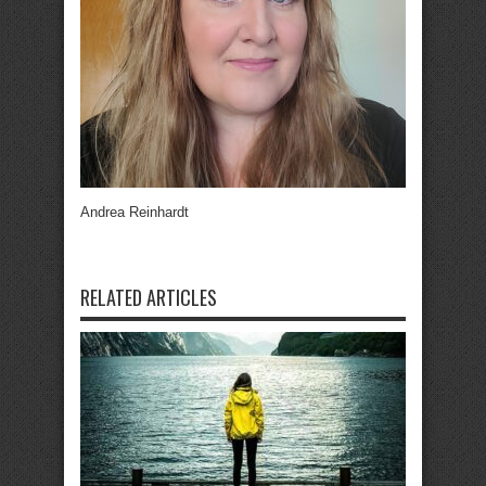
Andrea Reinhardt
RELATED ARTICLES