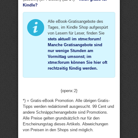
Kindle?
Alle eBook-Gratisangebote des
Tages, im Kindle Shop aufgespürt
von Lesern für Leser, finden Sie
stets aktuell im xtme:forum
!
Manche Gratisangebote sind
nur wenige Stunden am
Vormittag umsonst; im
xtme:forum können Sie hier oft
rechtzeitig fündig werden.
{openx:2}
*) = Gratis-eBook Promotion. Alle übrigen Gratis-
Tipps werden redaktionell ausgesucht. 99 Cent und
andere Schnäppchenangebote sind Promotions.
Alle Preise gelten grundsätzlich nur für den
Erscheinungstag dieses Artikels. Abweichungen
von Preisen in den Shops sind möglich.