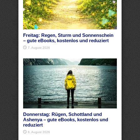
Freitag: Regen, Sturm und Sonnenschein
– gute eBooks, kostenlos und reduziert
7. August 2026
Donnerstag: Rügen, Schottland und
Ashenya – gute eBooks, kostenlos und
reduziert
6. August 2026