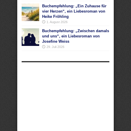
Buchempfehlung: „Ein Zuhause für
vier Herzen“, ein Liebesroman von
Heike Fröhling
1. August 2026
Buchempfehlung: „Zwischen damals
und uns“, ein Liebesroman von
Josefine Weiss
29. Juli 2026