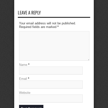
LEAVE A REPLY
Your email address will not be published.
Required fields are marked
*
Name
*
Email
*
Website