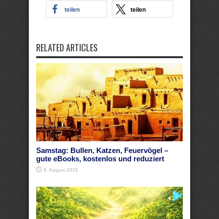
teilen
teilen
RELATED ARTICLES
Samstag: Bullen, Katzen, Feuervögel –
gute eBooks, kostenlos und reduziert
8. August 2026