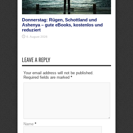
Donnerstag: Rügen, Schottland und
Ashenya – gute eBooks, kostenlos und
reduziert
6. August 2026
LEAVE A REPLY
Your email address will not be published.
Required fields are marked
*
Name
*