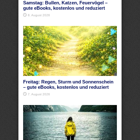
Samstag: Bullen, Katzen, Feuervögel –
gute eBooks, kostenlos und reduziert
8. August 2026
Freitag: Regen, Sturm und Sonnenschein
– gute eBooks, kostenlos und reduziert
7. August 2026