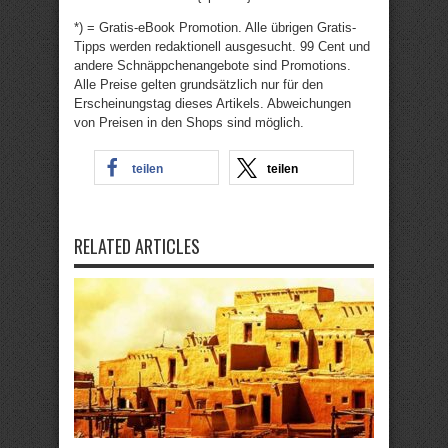
*) = Gratis-eBook Promotion. Alle übrigen Gratis-
Tipps werden redaktionell ausgesucht. 99 Cent und
andere Schnäppchenangebote sind Promotions.
Alle Preise gelten grundsätzlich nur für den
Erscheinungstag dieses Artikels. Abweichungen
von Preisen in den Shops sind möglich.
teilen
teilen
RELATED ARTICLES