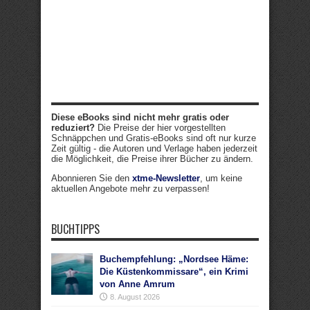
Diese eBooks sind nicht mehr gratis oder
reduziert?
Die Preise der hier vorgestellten
Schnäppchen und Gratis-eBooks sind oft nur kurze
Zeit gültig - die Autoren und Verlage haben jederzeit
die Möglichkeit, die Preise ihrer Bücher zu ändern.
Abonnieren Sie den
xtme-Newsletter
, um keine
aktuellen Angebote mehr zu verpassen!
BUCHTIPPS
Buchempfehlung: „Nordsee Häme:
Die Küstenkommissare“, ein Krimi
von Anne Amrum
8. August 2026