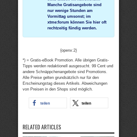
Manche Gratisangebote sind
nur wenige Stunden am
Vormittag umsonst; im
xtme:forum können Sie hier oft
rechtzeitig fündig werden.
{openx:2}
*) = Gratis-eBook Promotion. Alle übrigen Gratis-
Tipps werden redaktionell ausgesucht. 99 Cent und
andere Schnäppchenangebote sind Promotions.
Alle Preise gelten grundsätzlich nur für den
Erscheinungstag dieses Artikels. Abweichungen
von Preisen in den Shops sind möglich.
teilen
teilen
RELATED ARTICLES