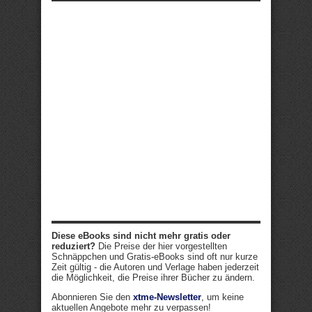
Diese eBooks sind nicht mehr gratis oder
reduziert?
Die Preise der hier vorgestellten
Schnäppchen und Gratis-eBooks sind oft nur kurze
Zeit gültig - die Autoren und Verlage haben jederzeit
die Möglichkeit, die Preise ihrer Bücher zu ändern.
Abonnieren Sie den
xtme-Newsletter
, um keine
aktuellen Angebote mehr zu verpassen!