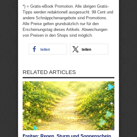
*) = Gratis-eBook Promotion. Alle übrigen Gratis-
Tipps werden redaktionell ausgesucht. 99 Cent und
andere Schnäppchenangebote sind Promotions.
Alle Preise gelten grundsätzlich nur für den
Erscheinungstag dieses Artikels. Abweichungen
von Preisen in den Shops sind möglich.
teilen
teilen
RELATED ARTICLES
Freitag: Regen, Sturm und Sonnenschein