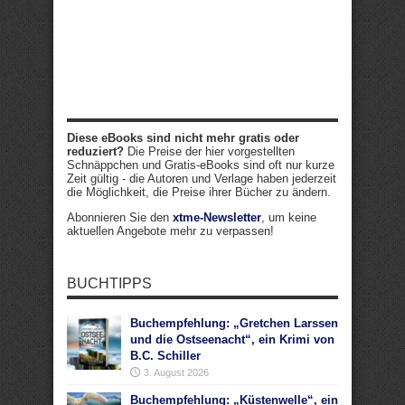
Diese eBooks sind nicht mehr gratis oder
reduziert?
Die Preise der hier vorgestellten
Schnäppchen und Gratis-eBooks sind oft nur kurze
Zeit gültig - die Autoren und Verlage haben jederzeit
die Möglichkeit, die Preise ihrer Bücher zu ändern.
Abonnieren Sie den
xtme-Newsletter
, um keine
aktuellen Angebote mehr zu verpassen!
BUCHTIPPS
Buchempfehlung: „Gretchen Larssen
und die Ostseenacht“, ein Krimi von
B.C. Schiller
3. August 2026
Buchempfehlung: „Küstenwelle“, ein