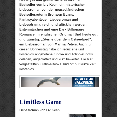
Bestseller von Liv Keen, ein historischer
Liebesroman von der neuseeländischen
Bestsellerautorin Bronwen Evans,
Fantasyabenteuer, Liebesroman und
Liebesdrama; reich und glücklich werden,
Entenmärchen und eine Dark Billionaire
Romance im englischen Original! Und heute gut
und günstig: „Sterne über dem Ostseefjord“,
ein Liebesroman von Marina Peters.
Auch für
diesen Donnerstag habe ich reduzierte und
kostenlos angebotene Kindle- und Tolino-eBooks
geladen, angeblättert und kurz bewertet. Die hier
vorgestellten Gratis-eBooks sind oft nur kurze Zeit
kostenlos.
Limitless Game
Liebesroman von Liv Keen