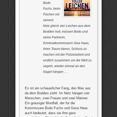
Bodo
Fuchs, beim
Fischen mit
seinem
Netz gleich vier Leichen aus dem
Bodden holt, müssen Bodo und
seine Partnerin,
Kriminalkommissarin Gisa Haas,
ihren Traum davon, Schluss zu
machen mit der Polizeiarbeit und
endlich zusammen um die Welt zu
segeln, wieder einmal an den
Nagel hängen …
Es ist ein schauerlicher Fang, den Max aus
da dem Bodden zieht: Im Netz hängen vier
Menschen, zwei Frauen und zwei Männer.
Ein grausiger Mordfall, der für die
Kommissare Bodo Fuchs und Gesa Haas
auch bedeutet, dass sie ihre ganz