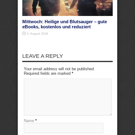
Mittwoch: Heilige und Blutsauger – gute
eBooks, kostenlos und reduziert
5. August 2026
LEAVE A REPLY
Your email address will not be published.
Required fields are marked
*
Name
*