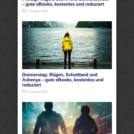
– gute eBooks, kostenlos und reduziert
7. August 2026
Donnerstag: Rügen, Schottland und
Ashenya – gute eBooks, kostenlos und
reduziert
6. August 2026