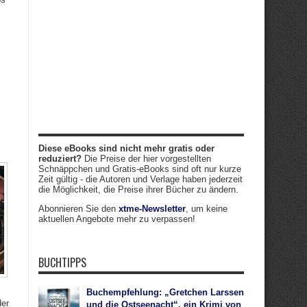
Diese eBooks sind nicht mehr gratis oder
reduziert?
Die Preise der hier vorgestellten
Schnäppchen und Gratis-eBooks sind oft nur kurze
Zeit gültig - die Autoren und Verlage haben jederzeit
die Möglichkeit, die Preise ihrer Bücher zu ändern.
Abonnieren Sie den
xtme-Newsletter
, um keine
aktuellen Angebote mehr zu verpassen!
BUCHTIPPS
Buchempfehlung: „Gretchen Larssen
er
und die Ostseenacht“, ein Krimi von