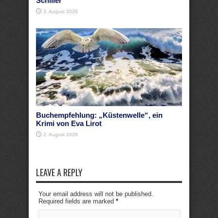
Schiller
3. August 2026
Buchempfehlung: „Küstenwelle“, ein
Krimi von Eva Lirot
2. August 2026
LEAVE A REPLY
Your email address will not be published.
Required fields are marked
*