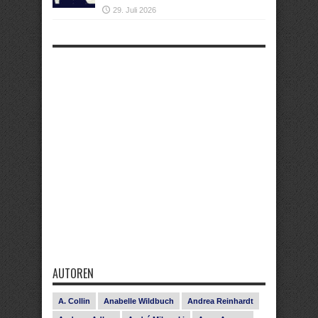
29. Juli 2026
AUTOREN
A. Collin
Anabelle Wildbuch
Andrea Reinhardt