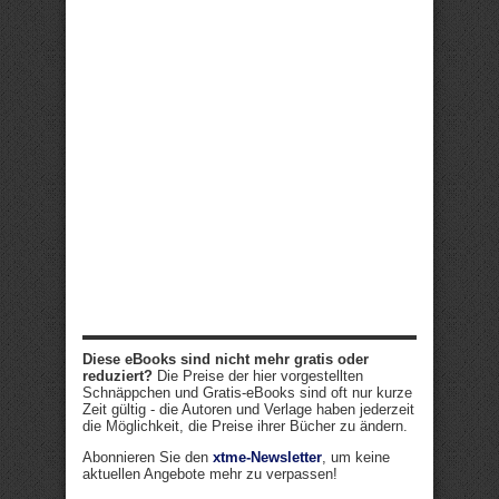
Diese eBooks sind nicht mehr gratis oder
reduziert?
Die Preise der hier vorgestellten
Schnäppchen und Gratis-eBooks sind oft nur kurze
Zeit gültig - die Autoren und Verlage haben jederzeit
die Möglichkeit, die Preise ihrer Bücher zu ändern.
Abonnieren Sie den
xtme-Newsletter
, um keine
aktuellen Angebote mehr zu verpassen!