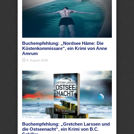
Buchempfehlung: „Nordsee Häme: Die
Küstenkommissare“, ein Krimi von Anne
Amrum
8. August 2026
Buchempfehlung: „Gretchen Larssen und
die Ostseenacht“, ein Krimi von B.C.